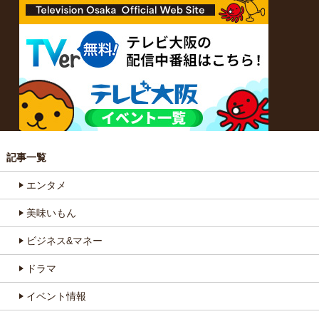
記事一覧
エンタメ
美味いもん
ビジネス&マネー
ドラマ
イベント情報