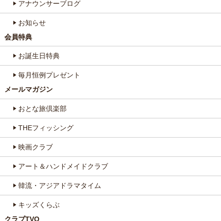
アナウンサーブログ
お知らせ
会員特典
お誕生日特典
毎月恒例プレゼント
メールマガジン
おとな旅倶楽部
THEフィッシング
映画クラブ
アート＆ハンドメイドクラブ
韓流・アジアドラマタイム
キッズくらぶ
クラブTVO